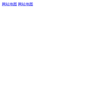
网站地图
网站地图